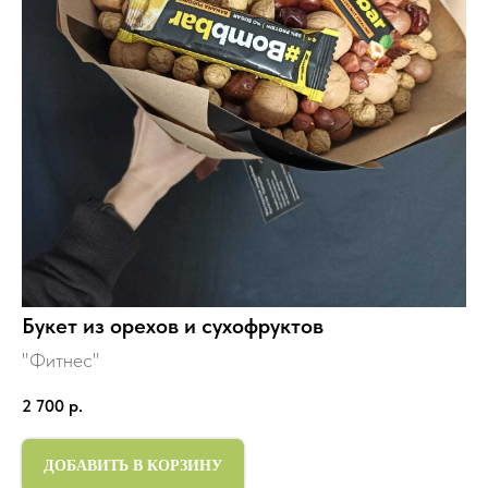
Букет из орехов и сухофруктов
"Фитнес"
2 700
р.
ДОБАВИТЬ В КОРЗИНУ