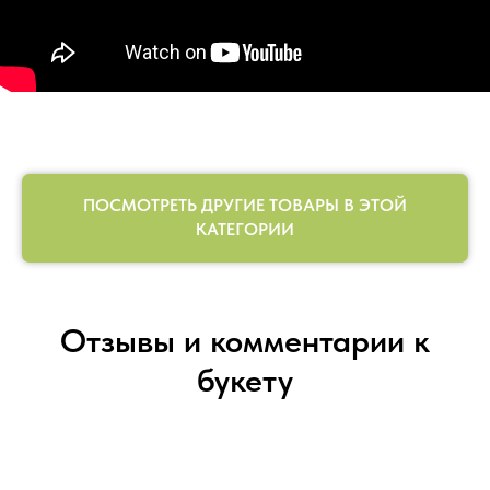
ПОСМОТРЕТЬ ДРУГИЕ ТОВАРЫ В ЭТОЙ
КАТЕГОРИИ
Отзывы и комментарии к
букету