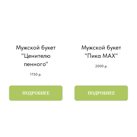
Мужской букет
Мужской букет
"Ценителю
"Пика МАХ"
пенного"
2000
р.
1750
р.
ПОДРОБНЕЕ
ПОДРОБНЕЕ