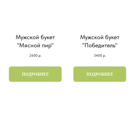
Мужской букет
Мужской букет
"Мясной пир"
"Победитель"
2600
р.
3400
р.
ПОДРОБНЕЕ
ПОДРОБНЕЕ