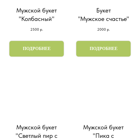
Мужской букет
Букет
"Колбасный"
"Мужское счастье"
2500
р.
2000
р.
ПОДРОБНЕЕ
ПОДРОБНЕЕ
Мужской букет
Мужской букет
"Светлый пир с
"Пика с