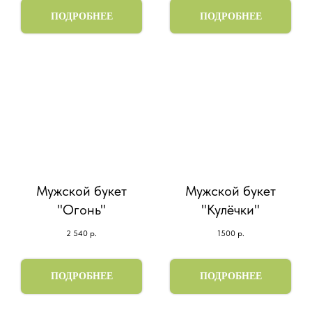
ПОДРОБНЕЕ
ПОДРОБНЕЕ
Мужской букет
Мужской букет
"Огонь"
"Кулёчки"
2 540
р.
1500
р.
ПОДРОБНЕЕ
ПОДРОБНЕЕ