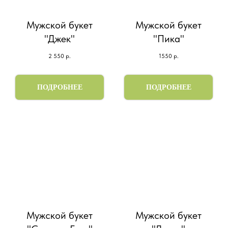
Мужской букет
Мужской букет
"Джек"
"Пика"
2 550
р.
1550
р.
ПОДРОБНЕЕ
ПОДРОБНЕЕ
Мужской букет
Мужской букет