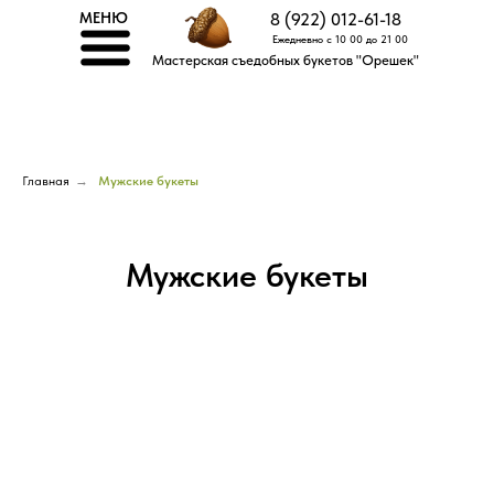
МЕНЮ
8 (922) 012-61-18
Ежедневно с 10 00 до 21 00
Мастерская съедобных букетов "Орешек"
Главная
→
Мужские букеты
Мужские букеты