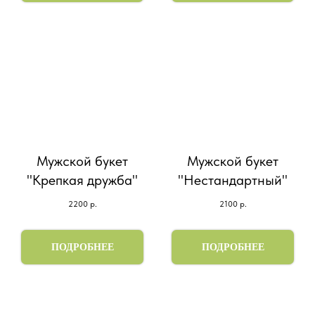
Мужской букет
Мужской букет
"Крепкая дружба"
"Нестандартный"
2200
р.
2100
р.
ПОДРОБНЕЕ
ПОДРОБНЕЕ