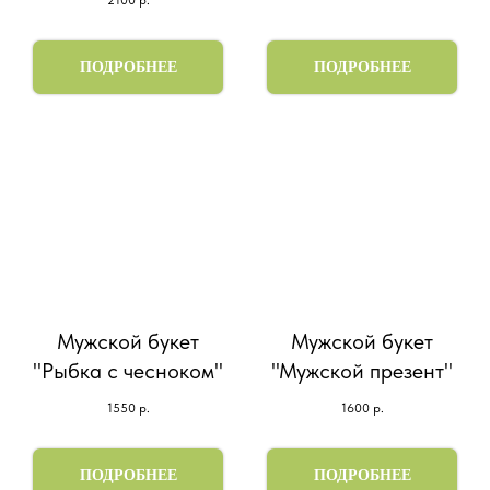
ПОДРОБНЕЕ
ПОДРОБНЕЕ
Мужской букет
Мужской букет
"Рыбка с чесноком"
"Мужской презент"
1550
р.
1600
р.
ПОДРОБНЕЕ
ПОДРОБНЕЕ