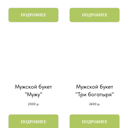
ПОДРОБНЕЕ
ПОДРОБНЕЕ
Мужской букет
Мужской букет
"Мужу"
"Три богатыря"
2000
р.
2400
р.
ПОДРОБНЕЕ
ПОДРОБНЕЕ