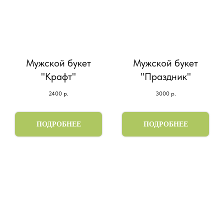
Мужской букет
Мужской букет
"Крафт"
"Праздник"
2400
р.
3000
р.
ПОДРОБНЕЕ
ПОДРОБНЕЕ