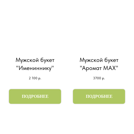
Мужской букет
Мужской букет
"Имениннику"
"Аромат МАХ"
2 100
р.
3700
р.
ПОДРОБНЕЕ
ПОДРОБНЕЕ