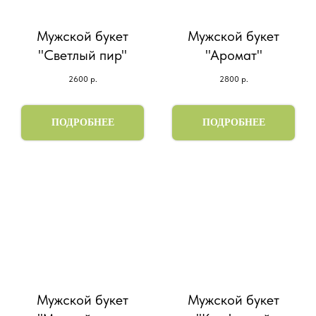
Мужской букет
Мужской букет
"Светлый пир"
"Аромат"
2600
р.
2800
р.
ПОДРОБНЕЕ
ПОДРОБНЕЕ
Мужской букет
Мужской букет