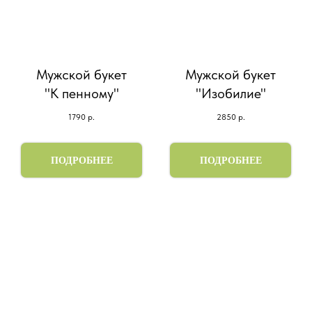
Мужской букет
Мужской букет
"К пенному"
"Изобилие"
1790
р.
2850
р.
ПОДРОБНЕЕ
ПОДРОБНЕЕ