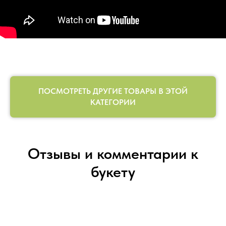
ПОСМОТРЕТЬ ДРУГИЕ ТОВАРЫ В ЭТОЙ
КАТЕГОРИИ
Отзывы и комментарии к
букету