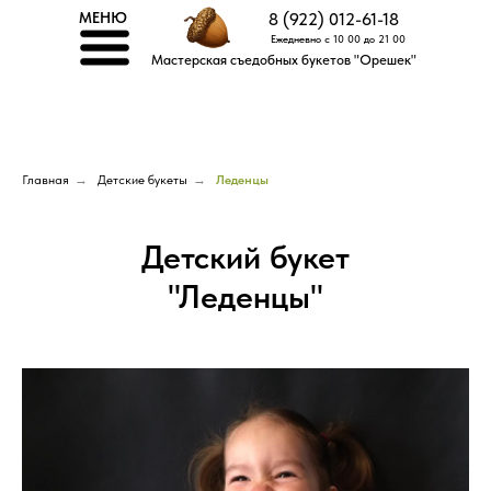
МЕНЮ
8 (922) 012-61-18
Ежедневно с 10 00 до 21 00
Мастерская съедобных букетов "Орешек"
Главная
→
Детские букеты
→
Леденцы
Детский букет
"Леденцы"