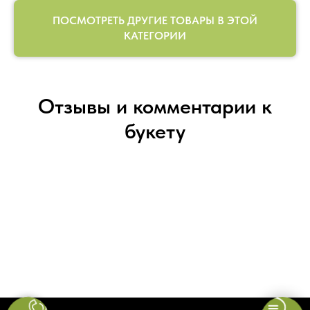
ПОСМОТРЕТЬ ДРУГИЕ ТОВАРЫ В ЭТОЙ
КАТЕГОРИИ
Отзывы и комментарии к
букету