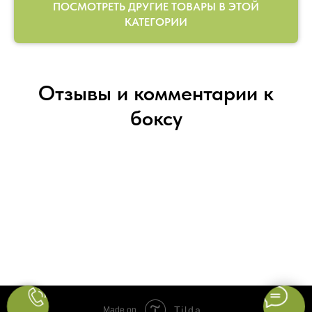
ПОСМОТРЕТЬ ДРУГИЕ ТОВАРЫ В ЭТОЙ
КАТЕГОРИИ
Отзывы и комментарии к
боксу
Tilda
Made on