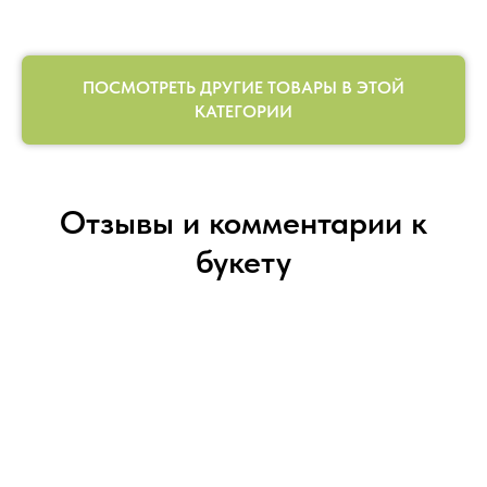
ПОСМОТРЕТЬ ДРУГИЕ ТОВАРЫ В ЭТОЙ
КАТЕГОРИИ
Отзывы и комментарии к
букету