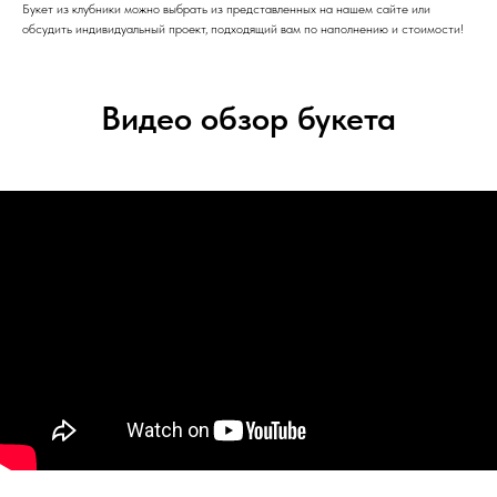
Букет из клубники можно выбрать из представленных на нашем сайте или
обсудить индивидуальный проект, подходящий вам по наполнению и стоимости!
Видео обзор букета