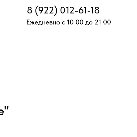
8 (922) 012-61-18
Ежедневно с 10 00 до 21 00
е"