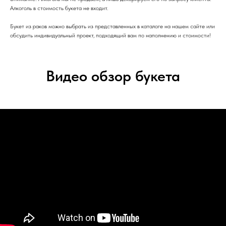
Алкоголь в стоимость букета не входит.
Букет из раков можно выбрать из представленных в каталоге на нашем сайте или
обсудить индивидуальный проект, подходящий вам по наполнению и стоимости!
Видео обзор букета