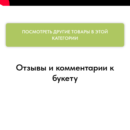
ПОСМОТРЕТЬ ДРУГИЕ ТОВАРЫ В ЭТОЙ
КАТЕГОРИИ
Отзывы и комментарии к
букету